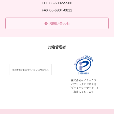
TEL.06-6902-5500
FAX.06-6904-0812
お問い合わせ
指定管理者
株式会社ケイミックス
パブリックビジネスは
「プライバシーマーク」を
取得しております