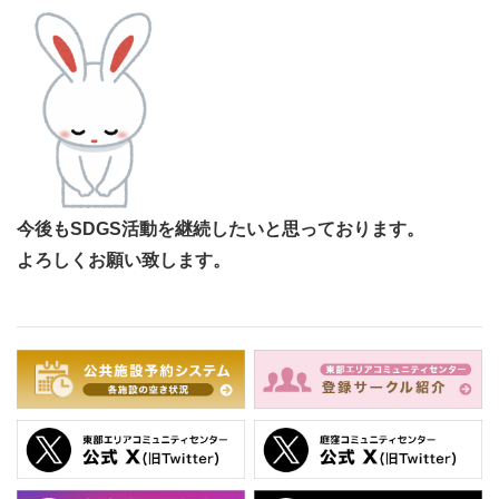
今後もSDGS活動を継続したいと思っております。
よろしくお願い致します。