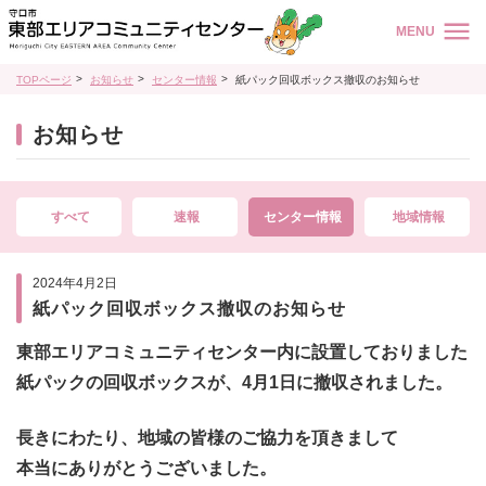
MENU
TOPページ
お知らせ
センター情報
紙パック回収ボックス撤収のお知らせ
お知らせ
すべて
速報
センター情報
地域情報
2024年4月2日
紙パック回収ボックス撤収のお知らせ
東部エリアコミュニティセンター内に設置しておりました
紙パックの回収ボックスが、
4月1日に撤収されました。
長きにわたり、地域の皆様のご協力を頂きまして
本当にありがとうございました。