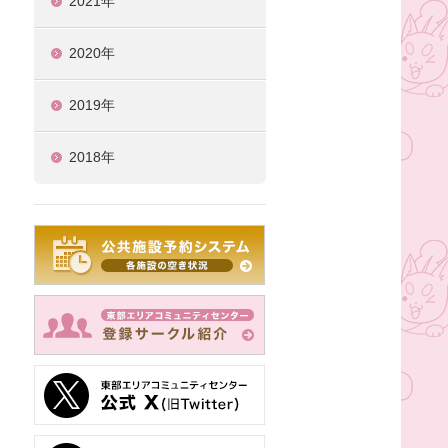
2021年
2020年
2019年
2018年