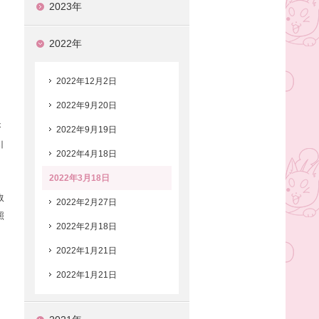
2023年
2022年
2022年12月2日
2022年9月20日
が
2022年9月19日
引
2022年4月18日
2022年3月18日
取
2022年2月27日
照
2022年2月18日
2022年1月21日
2022年1月21日