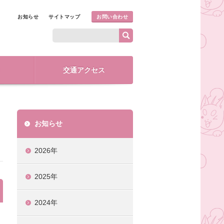
お知らせ
サイトマップ
お問い合わせ
交通アクセス
お知らせ
2026年
2025年
2024年