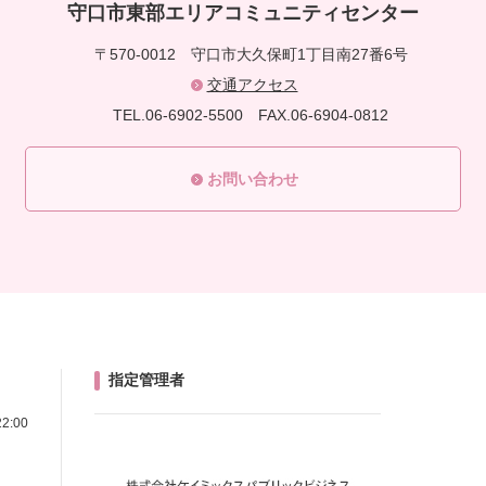
守口市東部エリアコミュニティセンター
〒570-0012
守口市大久保町1丁目南27番6号
交通アクセス
TEL.06-6902-5500
FAX.06-6904-0812
お問い合わせ
指定管理者
2:00