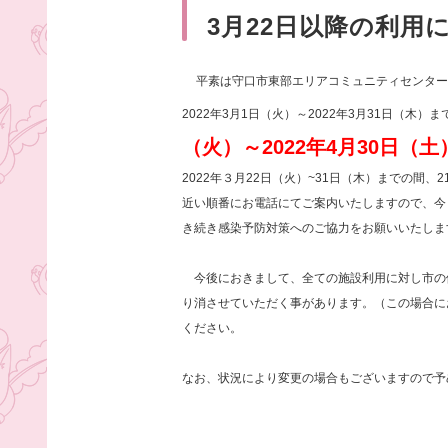
3月22日以降の利用
平素は守口市東部エリアコミュニティセンター
2022年3月1日（火）～2022年3月31日（木
（火）～2022年4月30日（
2022年３月22日（火）~31日（木）までの間
近い順番にお電話にてご案内いたしますので、今
き続き感染予防対策へのご協力をお願いいたしま
今後におきまして、全ての施設利用に対し市の
り消させていただく事があります。（この場合に
ください。
なお、状況により変更の場合もございますので予