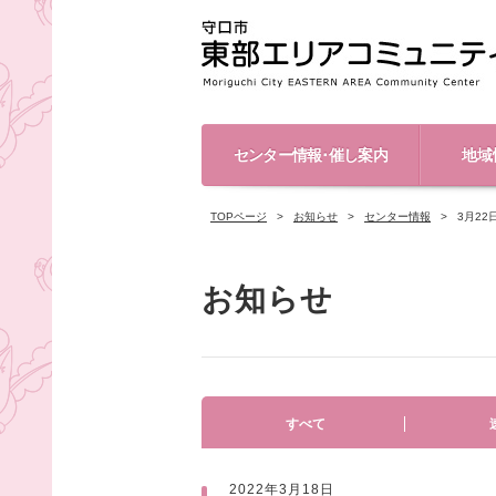
センター情報･催し案内
地域
TOPページ
お知らせ
センター情報
3月2
お知らせ
すべて
2022年3月18日