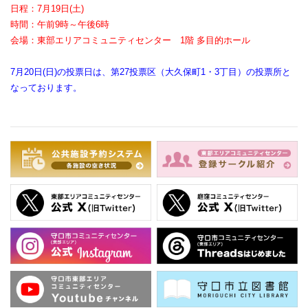
日程：7月19日(土)
時間：午前9時～午後6時
会場：東部エリアコミュニティセンター 1階 多目的ホール
7月20日(日)の投票日は、第27投票区（大久保町1・3丁目）の投票所と
なっております。