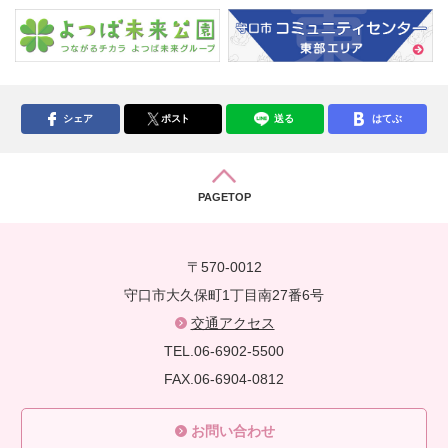
シェア
ポスト
送る
はてぶ
PAGETOP
〒570-0012
守口市大久保町1丁目南27番6号
交通アクセス
TEL.06-6902-5500
FAX.06-6904-0812
お問い合わせ