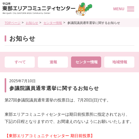
MENU
TOPページ
お知らせ
センター情報
参議院議員通常選挙に関するお知らせ
お知らせ
すべて
速報
センター情報
地域情報
2025年7月10日
参議院議員通常選挙に関するお知らせ
第27回参議院議員通常選挙の投票日は、7月20日(日)です。
東部エリアコミュニティセンターは期日前投票所に指定されており、
下記の日程となりますので、お間違えのないようにお願いいたします。
【東部エリアコミュニティセンター 期日前投票】