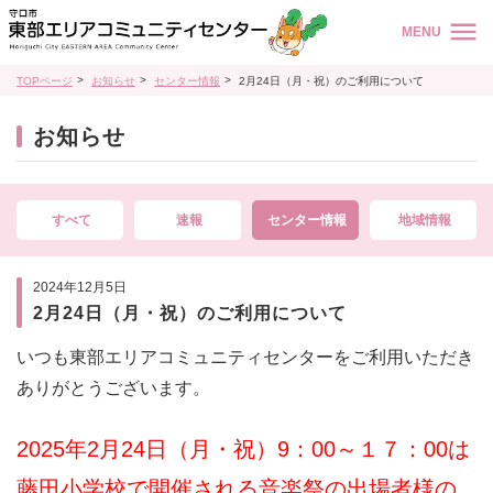
MENU
TOPページ
お知らせ
センター情報
2月24日（月・祝）のご利用について
お知らせ
すべて
速報
センター情報
地域情報
2024年12月5日
2月24日（月・祝）のご利用について
いつも東部エリアコミュニティセンターをご利用いただき
ありがとうございます。
2025年2月24日（月・祝）9：00～１７：00は
藤田小学校で開催される音楽祭の出場者様の