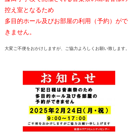
控え室となるため
多目的ホール及びお部屋の利用（予約）がで
きません。
大変ご不便をおかけしますが、ご協力よろしくお願い致します。