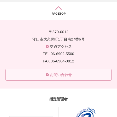
PAGETOP
〒570-0012
守口市大久保町1丁目南27番6号
交通アクセス
TEL.06-6902-5500
FAX.06-6904-0812
お問い合わせ
指定管理者