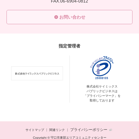
FAX.06-6904-0812
お問い合わせ
指定管理者
株式会社ケイミックス
パブリックビジネスは
「プライバシーマーク」を
取得しております
プライバシーポリシー
サイトマップ
関連リンク
Copyright © 守口市東部エリアコミュニティセンター