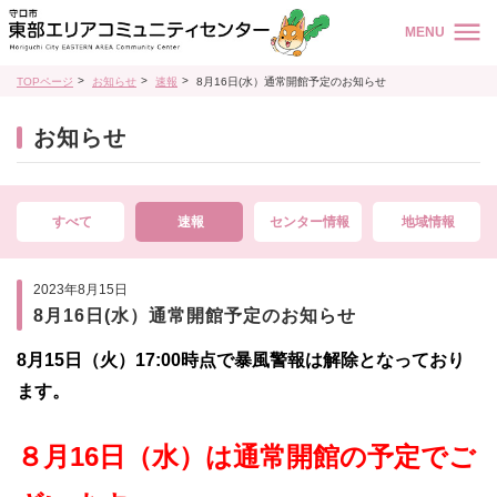
MENU
TOPページ
お知らせ
速報
8月16日(水）通常開館予定のお知らせ
お知らせ
すべて
速報
センター情報
地域情報
2023年8月15日
8月16日(水）通常開館予定のお知らせ
8月15日（火）17:00時点で暴風警報は解除となっており
ます。
８月16日（水）は通常開館の予定でご