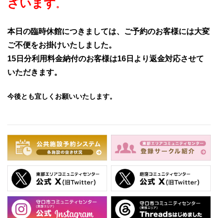
ざいます
。
本日の臨時休館につきましては、ご予約のお客様には大変
ご不便をお掛けいたしました。
15日分利用料金納付のお客様は16日より返金対応させて
いただきます。
今後とも宜しくお願いいたします。