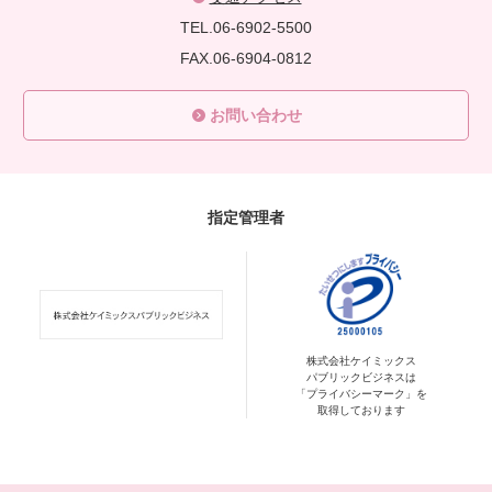
TEL.06-6902-5500
FAX.06-6904-0812
お問い合わせ
指定管理者
株式会社ケイミックス
パブリックビジネスは
「プライバシーマーク」を
取得しております