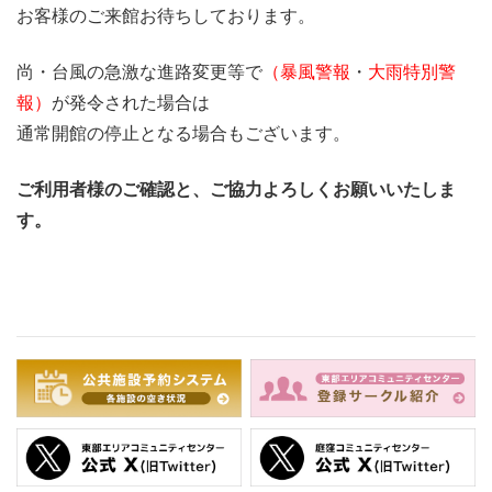
お客様のご来館お待ちしております。
尚・台風の急激な進路変更等で
（暴風警報
・
大雨特別警
報）
が発令された場合は
通常開館の停止となる場合もございます。
ご利用者様のご確認と、ご協力よろしくお願いいたしま
す。