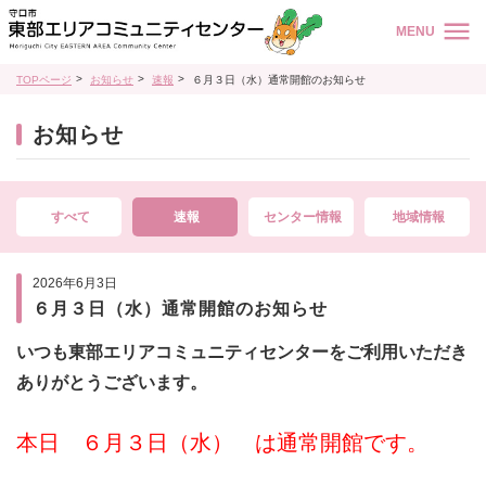
MENU
TOPページ
お知らせ
速報
６月３日（水）通常開館のお知らせ
お知らせ
すべて
速報
センター情報
地域情報
2026年6月3日
６月３日（水）通常開館のお知らせ
いつも東部エリアコミュニティセンターをご利用いただき
ありがとうございます。
本日 ６月３日（水） は通常開館です。