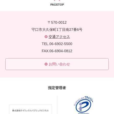
PAGETOP
〒570-0012
守口市大久保町1丁目南27番6号
交通アクセス
TEL.06-6902-5500
FAX.06-6904-0812
お問い合わせ
指定管理者