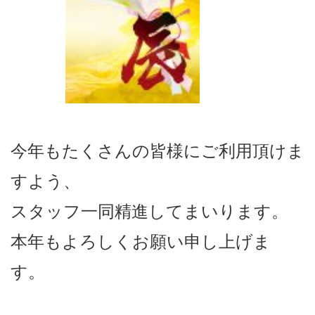
今年もたくさんの皆様にご利用頂けま
すよう、
スタッフ一同精進してまいります。
本年もよろしくお願い申し上げま
す。