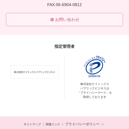
FAX.06-6904-0812
お問い合わせ
指定管理者
株式会社ケイミックス
パブリックビジネスは
「プライバシーマーク」を
取得しております
プライバシーポリシー
サイトマップ
関連リンク