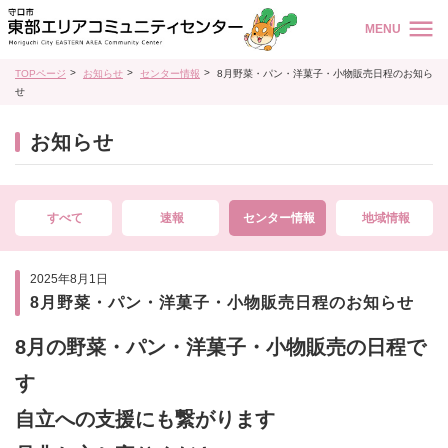
MENU
TOPページ
お知らせ
センター情報
8月野菜・パン・洋菓子・小物販売日程のお知ら
せ
お知らせ
すべて
速報
センター情報
地域情報
2025年8月1日
8月野菜・パン・洋菓子・小物販売日程のお知らせ
8月の野菜・パン・洋菓子・小物販売の日程で
す
自立への支援にも繋がります