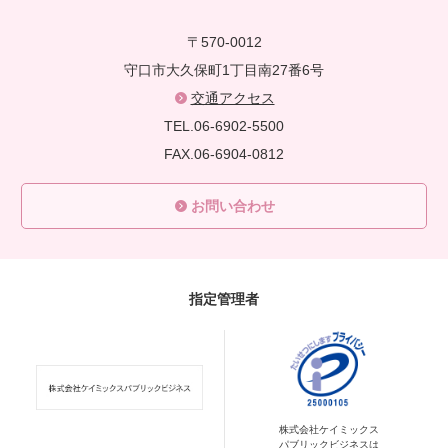
〒570-0012
守口市大久保町1丁目南27番6号
交通アクセス
TEL.06-6902-5500
FAX.06-6904-0812
お問い合わせ
指定管理者
株式会社ケイミックス
パブリックビジネスは