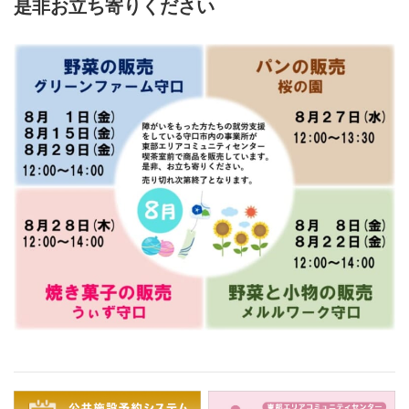
是非お立ち寄りください