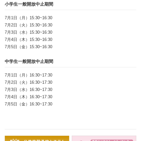
小学生一般開放中止期間
7月1日（月）15:30~16:30
7月2日（火）15:30~16:30
7月3日（水）15:30~16:30
7月4日（木）15:30~16:30
7月5日（金）15:30~16:30
中学生一般開放中止期間
7月1日（月）16:30~17:30
7月2日（火）16:30~17:30
7月3日（水）16:30~17:30
7月4日（木）16:30~17:30
7月5日（金）16:30~17:30