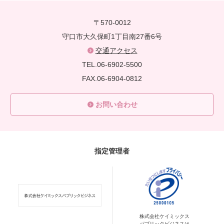
〒570-0012
守口市大久保町1丁目南27番6号
交通アクセス
TEL.06-6902-5500
FAX.06-6904-0812
お問い合わせ
指定管理者
株式会社ケイミックス
パブリックビジネスは