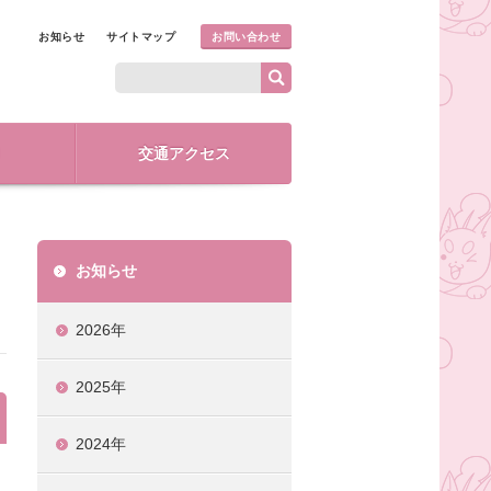
お知らせ
サイトマップ
お問い合わせ
交通アクセス
お知らせ
2026年
2025年
2024年