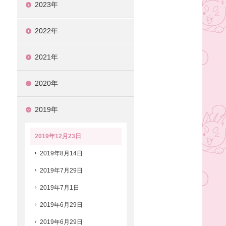
2023年
2022年
2021年
2020年
2019年
2019年12月23日
2019年8月14日
2019年7月29日
2019年7月1日
2019年6月29日
2019年6月29日