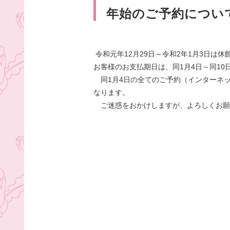
年始のご予約につい
令和元年12月29日～令和2年1月3日は
お客様のお支払期日は、同1月4日～同10
同1月4日の全てのご予約（インターネッ
なります。
ご迷惑をおかけしますが、よろしくお願