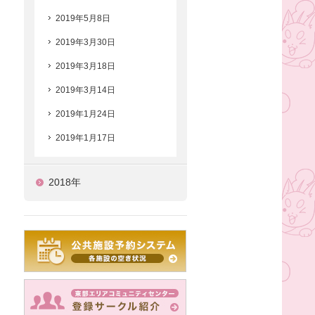
2019年5月8日
2019年3月30日
2019年3月18日
2019年3月14日
2019年1月24日
2019年1月17日
2018年