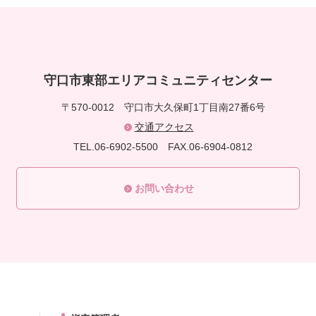
守口市東部エリアコミュニティセンター
〒570-0012
守口市大久保町1丁目南27番6号
交通アクセス
TEL.06-6902-5500
FAX.06-6904-0812
お問い合わせ