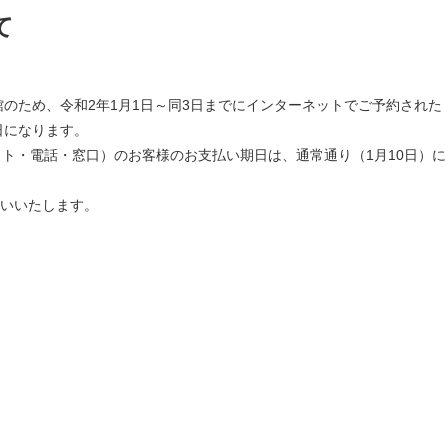
て
休館のため、令和2年1月1日～同3日までにインターネットでご予約された
日になります。
ト・電話・窓口）のお客様のお支払い期日は、通常通り（1月10日）に
いいたします。