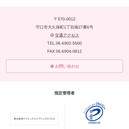
〒570-0012
守口市大久保町1丁目南27番6号
交通アクセス
TEL.06-6902-5500
FAX.06-6904-0812
お問い合わせ
指定管理者