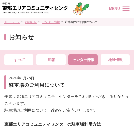
MENU
TOPページ
お知らせ
センター情報
駐車場のご利用について
お知らせ
すべて
速報
センター情報
地域情報
2020年7月26日
駐車場のご利用について
平素は東部エリアコミュニティセンターをご利用いただき、ありがとう
ございます。
駐車場のご利用について、改めてご案内いたします。
東部エリアコミュニティセンターの駐車場利用方法