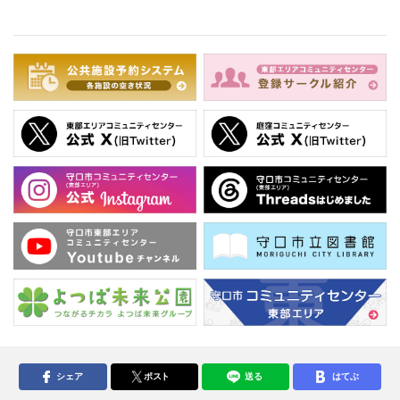
シェア
ポスト
送る
はてぶ