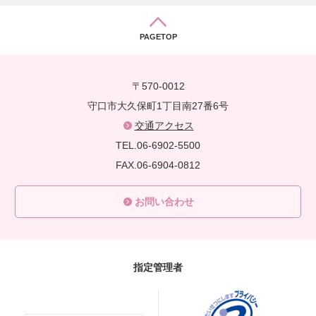
PAGETOP
〒570-0012
守口市大久保町1丁目南27番6号
交通アクセス
TEL.06-6902-5500
FAX.06-6904-0812
お問い合わせ
指定管理者