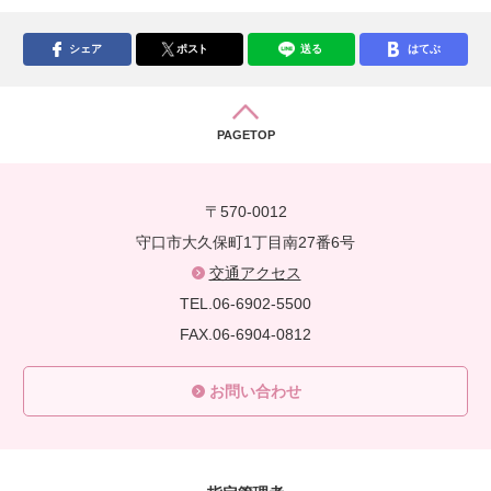
シェア
ポスト
送る
はてぶ
PAGETOP
〒570-0012
守口市大久保町1丁目南27番6号
交通アクセス
TEL.06-6902-5500
FAX.06-6904-0812
お問い合わせ