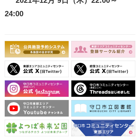
2021年12月 9日（木）22:00～
24:00