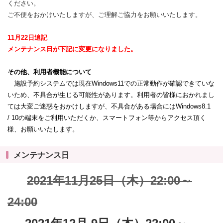
ください。
ご不便をおかけいたしますが、ご理解ご協力をお願いいたします。
11月22日追記
メンテナンス日が下記に変更になりました。
その他、利用者機能について
施設予約システムでは現在Windows11での正常動作が確認できていな
いため、不具合が生じる可能性があります。利用者の皆様におかれまし
ては大変ご迷惑をおかけしますが、不具合がある場合にはWindows8.1
/ 10の端末をご利用いただくか、スマートフォン等からアクセス頂く
様、お願いいたします。
メンテナンス日
2021年11月25日（木）22:00～
24:00