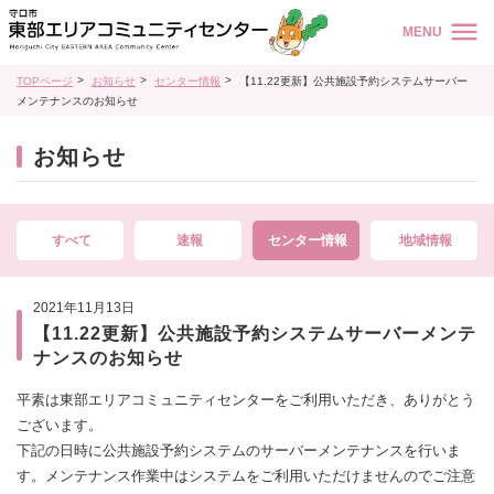
MENU
TOPページ
お知らせ
センター情報
【11.22更新】公共施設予約システムサーバー
メンテナンスのお知らせ
お知らせ
すべて
速報
センター情報
地域情報
2021年11月13日
【11.22更新】公共施設予約システムサーバーメンテ
ナンスのお知らせ
平素は東部エリアコミュニティセンターをご利用いただき、ありがとう
ございます。
下記の日時に公共施設予約システムのサーバーメンテナンスを行いま
す。メンテナンス作業中はシステムをご利用いただけませんのでご注意