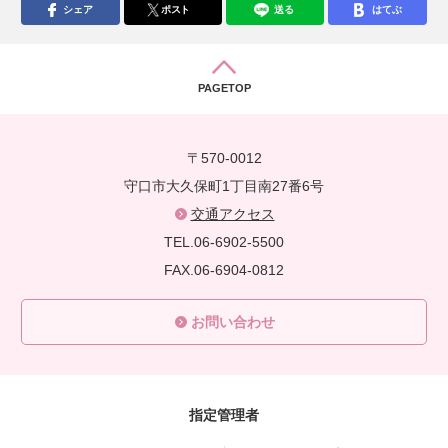
シェア
ポスト
送る
はてぶ
PAGETOP
〒570-0012
守口市大久保町1丁目南27番6号
交通アクセス
TEL.06-6902-5500
FAX.06-6904-0812
お問い合わせ
指定管理者