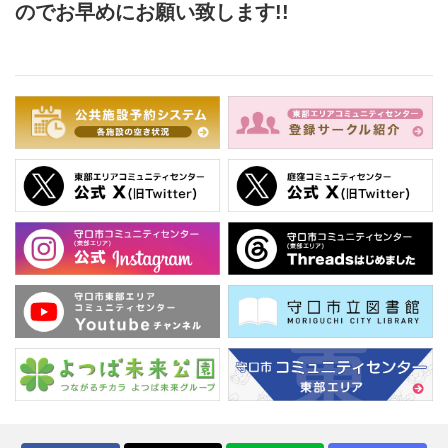
のでお早めにお願い致します!!