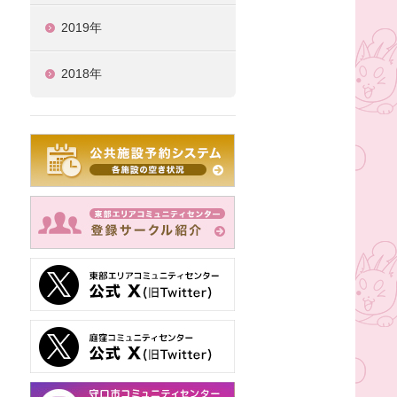
2019年
2018年