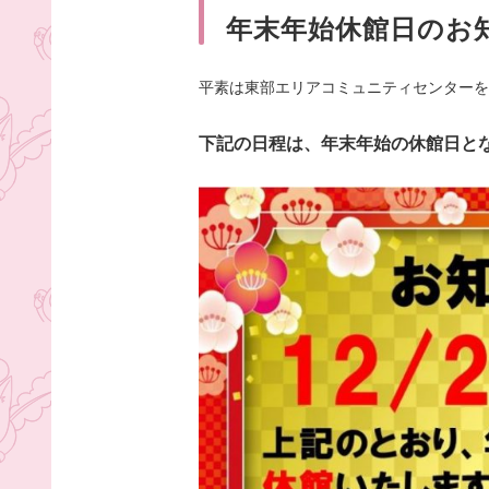
年末年始休館日のお
平素は東部エリアコミュニティセンターを
下記の日程は、年末年始の休館日と