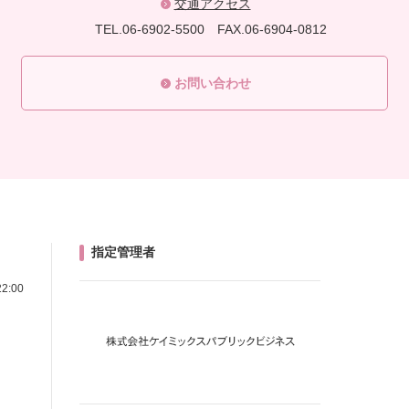
交通アクセス
TEL.06-6902-5500
FAX.06-6904-0812
お問い合わせ
指定管理者
2:00