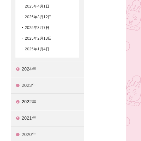
2025年4月1日
2025年3月12日
2025年3月7日
2025年2月13日
2025年1月4日
2024年
2023年
2022年
2021年
2020年