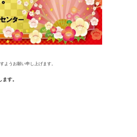
すようお願い申し上げます。
します。