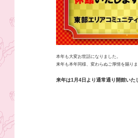
本年も大変お世話になりました。
来年も本年同様、変わらぬご厚情を賜りま
来年は1月4日より通常通り開館いた