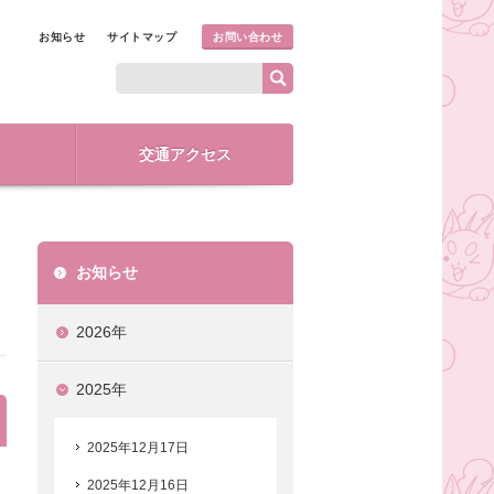
お知らせ
サイトマップ
お問い合わせ
交通アクセス
お知らせ
2026年
2025年
2025年12月17日
2025年12月16日