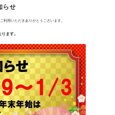
知らせ
ご利用いただきありがとうございます。
なります。