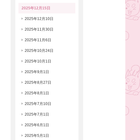
2025年12月15日
2025年12月10日
2025年11月30日
2025年11月6日
2025年10月24日
2025年10月1日
2025年9月1日
2025年8月27日
2025年8月1日
2025年7月10日
2025年7月1日
2025年6月1日
2025年5月1日