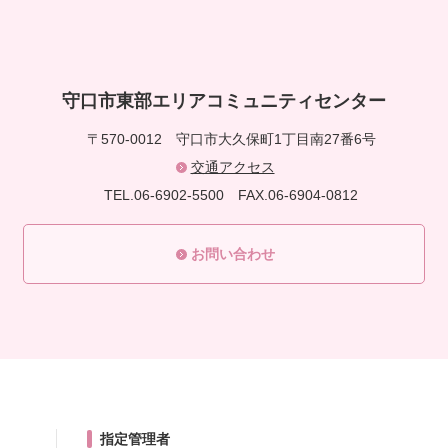
守口市東部エリアコミュニティセンター
〒570-0012
守口市大久保町1丁目南27番6号
交通アクセス
TEL.06-6902-5500
FAX.06-6904-0812
お問い合わせ
指定管理者