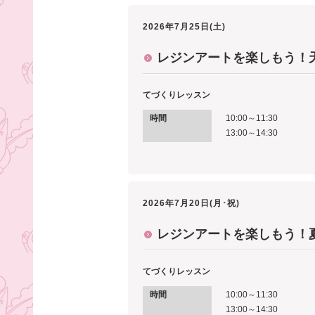
2026年7月25日(土)
レジンアートを楽しもう！
てづくりレッスン
時間
10:00～11:30
13:00～14:30
2026年7月20日(月･祝)
レジンアートを楽しもう！
てづくりレッスン
時間
10:00～11:30
13:00～14:30