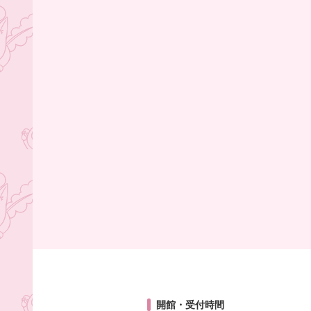
開館・受付時間