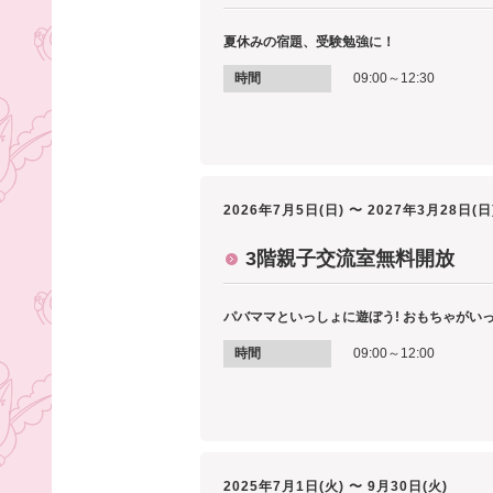
夏休みの宿題、受験勉強に！
時間
09:00～12:30
2026年7月5日(日) 〜 2027年3月28日(日
3階親子交流室無料開放
パバママといっしょに遊ぼう! おもちゃがい
時間
09:00～12:00
2025年7月1日(火) 〜 9月30日(火)