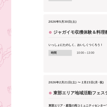
2026年5月30日(土)
ジャガイモ収穫体験＆料理
いっしょにたのしく、おいしくつくろう！
時間
10:00～13:00
2026年2月21日(土) 〜 2月23日(月･祝)
東部エリア地域活動フェス
東部エリア・庭窪の両コミュニティセンター