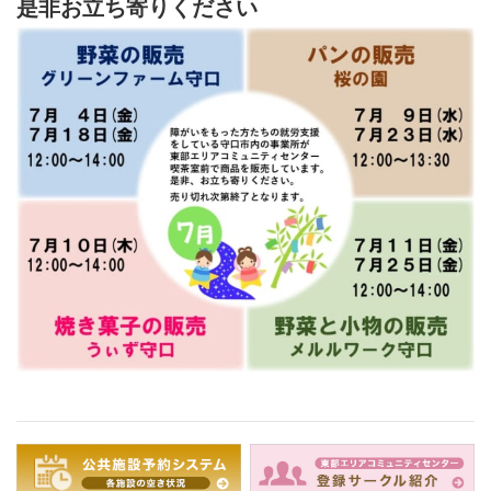
是非お立ち寄りください