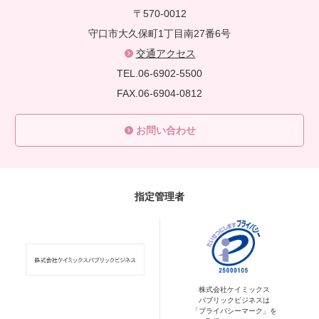
〒570-0012
守口市大久保町1丁目南27番6号
交通アクセス
TEL.06-6902-5500
FAX.06-6904-0812
お問い合わせ
指定管理者
株式会社ケイミックス
パブリックビジネスは
「プライバシーマーク」を