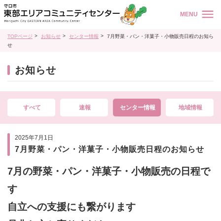
MENU
TOPページ
お知らせ
センター情報
7月野菜・パン・洋菓子・小物販売日程のお知ら
せ
お知らせ
すべて
速報
センター情報
地域情報
2025年7月1日
7月野菜・パン・洋菓子・小物販売日程のお知らせ
7月の野菜・パン・洋菓子・小物販売の日程で
す
自立への支援にも繋がります