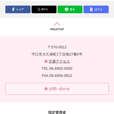
シェア
ポスト
送る
はてぶ
PAGETOP
〒570-0012
守口市大久保町1丁目南27番6号
交通アクセス
TEL.06-6902-5500
FAX.06-6904-0812
お問い合わせ
指定管理者