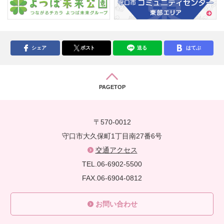
シェア
ポスト
送る
はてぶ
PAGETOP
〒570-0012
守口市大久保町1丁目南27番6号
交通アクセス
TEL.06-6902-5500
FAX.06-6904-0812
お問い合わせ