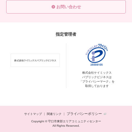
お問い合わせ
指定管理者
株式会社ケイミックス
パブリックビジネスは
「プライバシーマーク」を
取得しております
プライバシーポリシー
サイトマップ
関連リンク
Copyright © 守口市東部エリアコミュニティセンター
All Rights Reserved.