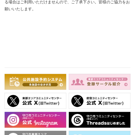
る場合はご利用いただけませんので、ご了承下さい。皆様のご協力をお
願いいたします。