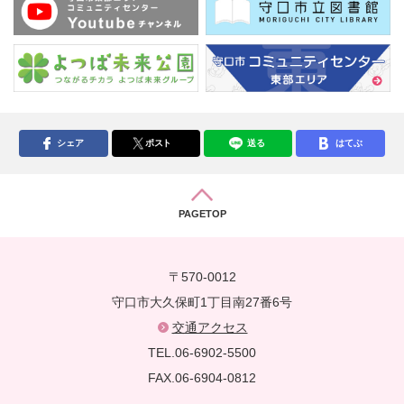
シェア
ポスト
送る
はてぶ
PAGETOP
〒570-0012
守口市大久保町1丁目南27番6号
交通アクセス
TEL.06-6902-5500
FAX.06-6904-0812