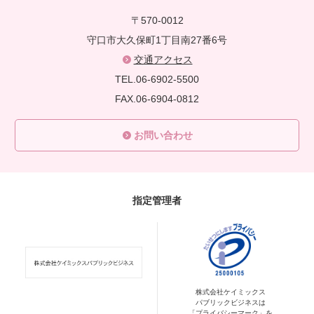
〒570-0012
守口市大久保町1丁目南27番6号
交通アクセス
TEL.06-6902-5500
FAX.06-6904-0812
お問い合わせ
指定管理者
株式会社ケイミックス
パブリックビジネスは
「プライバシーマーク」を