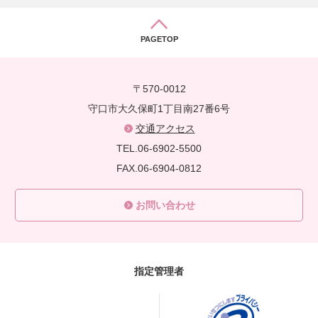
PAGETOP
〒570-0012
守口市大久保町1丁目南27番6号
交通アクセス
TEL.06-6902-5500
FAX.06-6904-0812
お問い合わせ
指定管理者