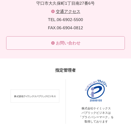
守口市大久保町1丁目南27番6号
交通アクセス
TEL.06-6902-5500
FAX.06-6904-0812
お問い合わせ
指定管理者
株式会社ケイミックス
パブリックビジネスは
「プライバシーマーク」を
取得しております