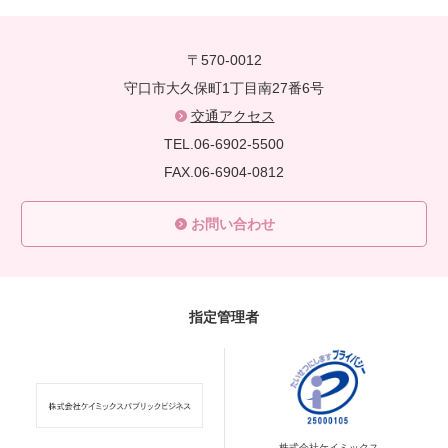
〒570-0012
守口市大久保町1丁目南27番6号
交通アクセス
TEL.06-6902-5500
FAX.06-6904-0812
お問い合わせ
指定管理者
株式会社ケイミックス