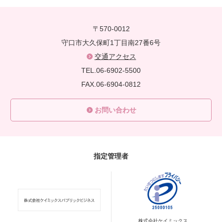
〒570-0012
守口市大久保町1丁目南27番6号
交通アクセス
TEL.06-6902-5500
FAX.06-6904-0812
お問い合わせ
指定管理者
株式会社ケイミックス