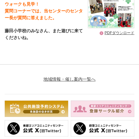
ウォークも見学！
質問コーナーでは、当センターのセンタ
ー長が質問に答えました。
藤田小学校のみなさん、また遊びに来て
PDFダウンロード
くださいね。
地域情報・催し案内一覧へ