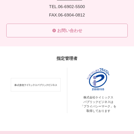
TEL.06-6902-5500
FAX.06-6904-0812
お問い合わせ
指定管理者
株式会社ケイミックス
パブリックビジネスは
「プライバシーマーク」を
取得しております