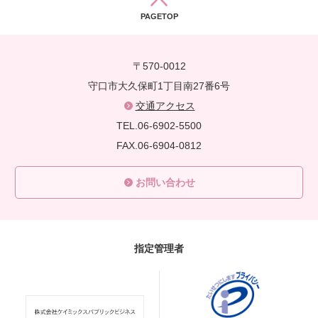
PAGETOP
〒570-0012
守口市大久保町1丁目南27番6号
交通アクセス
TEL.06-6902-5500
FAX.06-6904-0812
お問い合わせ
指定管理者