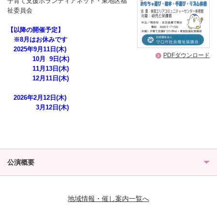
子育て支援ボランティアネット・東地区福
祉委員会
【以降の開催予定】
※8月はお休みです
2025年9月11日(木)
PDFダウンロード
10月 9日(木)
11月13日(木)
12月11日(木)
2026年2月12日(木)
3月12日(木)
公演概要
地域情報・催し案内一覧へ