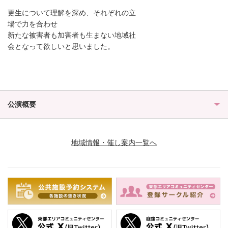
更生について理解を深め、それぞれの立
場で力を合わせ
新たな被害者も加害者も生まない地域社
会となって欲しいと思いました。
公演概要
地域情報・催し案内一覧へ