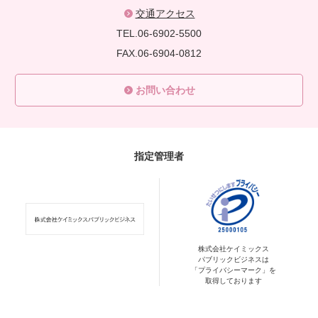
交通アクセス
TEL.06-6902-5500
FAX.06-6904-0812
お問い合わせ
指定管理者
株式会社ケイミックス
パブリックビジネスは
「プライバシーマーク」を
取得しております