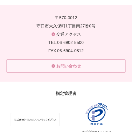
〒570-0012
守口市大久保町1丁目南27番6号
交通アクセス
TEL.06-6902-5500
FAX.06-6904-0812
お問い合わせ
指定管理者
株式会社ケイミックス