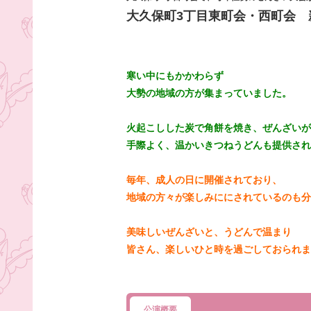
大久保町3丁目東町会・西町会 
寒い中にもかかわらず
大勢の地域の方が集まっていました。
火起こしした炭で角餅を焼き、ぜんざいが
手際よく、温かいきつねうどんも提供され
毎年、成人の日に開催されており、
地域の方々が楽しみににされているのも分
美味しいぜんざいと、うどんで温まり
皆さん、楽しいひと時を過ごしておられま
公演概要