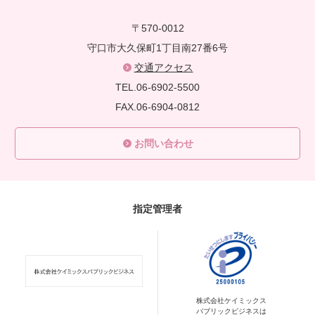
〒570-0012
守口市大久保町1丁目南27番6号
交通アクセス
TEL.06-6902-5500
FAX.06-6904-0812
お問い合わせ
指定管理者
株式会社ケイミックス
パブリックビジネスは