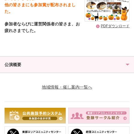
他の皆さまにも参加賞が配布されまし
た。
参加者ならびに運営関係者の皆さま、お
PDFダウンロード
疲れさまでした。
公演概要
地域情報・催し案内一覧へ