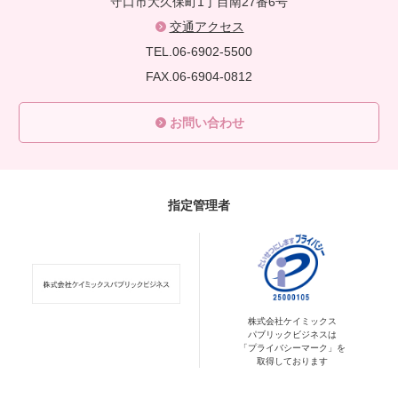
守口市大久保町1丁目南27番6号
交通アクセス
TEL.06-6902-5500
FAX.06-6904-0812
お問い合わせ
指定管理者
株式会社ケイミックス
パブリックビジネスは
「プライバシーマーク」を
取得しております