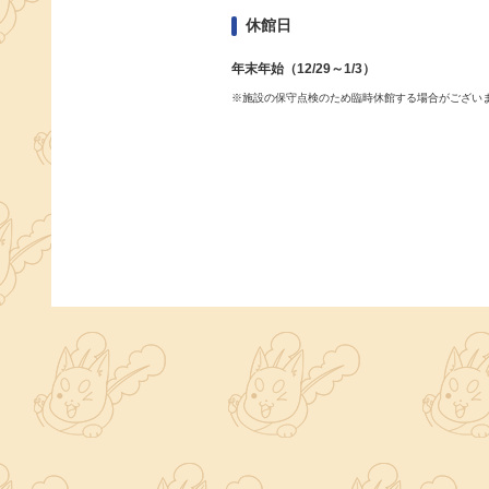
休館日
年末年始（12/29～1/3）
※施設の保守点検のため臨時休館する場合がござい