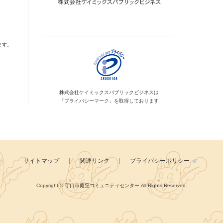
ます。
株式会社ケイミックス
パブリックビジネスは
「プライバシーマーク」を
取得しております
サイトマップ
関連リンク
プライバシーポリシー
Copyright © 守口市庭窪コミュニティセンター
All Rights Reserved.