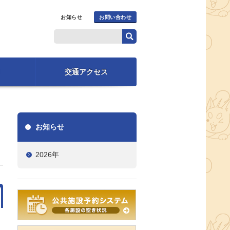
お知らせ
お問い合わせ
交通アクセス
お知らせ
2026年