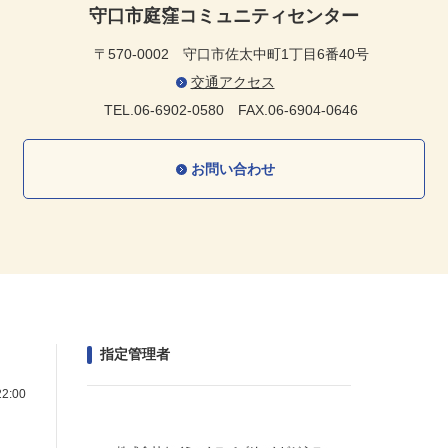
守口市庭窪コミュニティセンター
〒570-0002
守口市佐太中町1丁目6番40号
交通アクセス
TEL.06-6902-0580
FAX.06-6904-0646
お問い合わせ
指定管理者
2:00