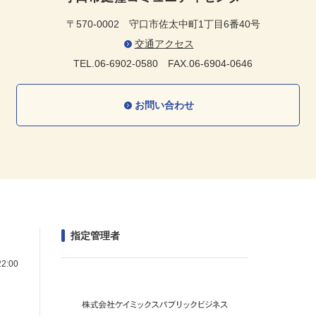
〒570-0002
守口市佐太中町1丁目6番40号
交通アクセス
TEL.06-6902-0580
FAX.06-6904-0646
お問い合わせ
指定管理者
2:00