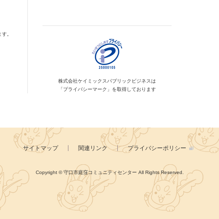
ます。
株式会社ケイミックス
パブリックビジネスは
「プライバシーマーク」を
取得しております
サイトマップ
関連リンク
プライバシーポリシー
Copyright © 守口市庭窪コミュニティセンター
All Rights Reserved.