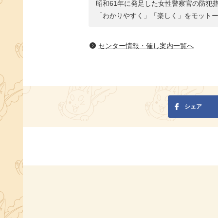
昭和61年に発足した女性警察官の防犯
「わかりやすく」「楽しく」をモット
センター情報・催し案内一覧へ
シェア