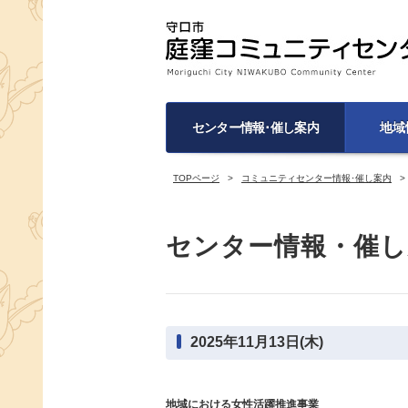
センター情報･催し案内
地域
TOPページ
コミュニティセンター情報･催し案内
センター情報・催し
2025年11月13日(木)
地域における女性活躍推進事業