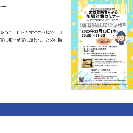
ナー
を当て、自らも女性の立場で、日
官に犯罪被害に遭わないための防